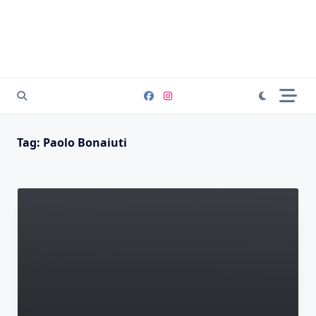
Tag:
Paolo Bonaiuti