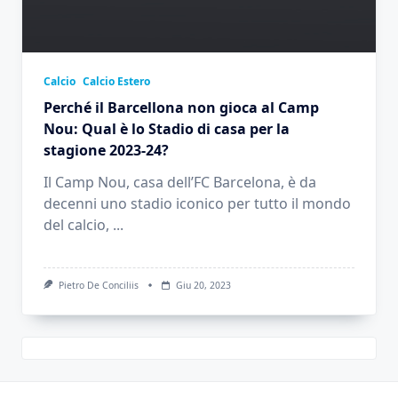
Calcio
Calcio Estero
Perché il Barcellona non gioca al Camp
Nou: Qual è lo Stadio di casa per la
stagione 2023-24?
Il Camp Nou, casa dell’FC Barcelona, è da
decenni uno stadio iconico per tutto il mondo
del calcio,
...
Pietro De Conciliis
Giu 20, 2023