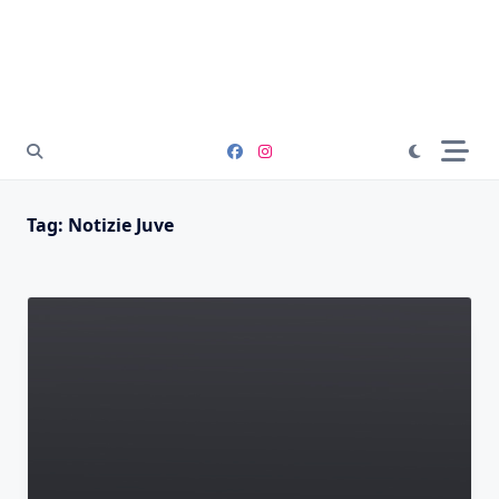
Tag:
Notizie Juve