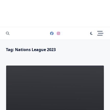
Tag:
Nations League 2023