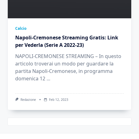
Calcio
Napoli-Cremonese Streaming Gratis: Link
per Vederla (Serie A 2022-23)
NAPOLI-CREMONESE STREAMING – In questo
articolo troverai un modo per guardare la
partita Napoli-Cremonese, in programma
domenica 12
...
Redazione
Feb 12, 2023