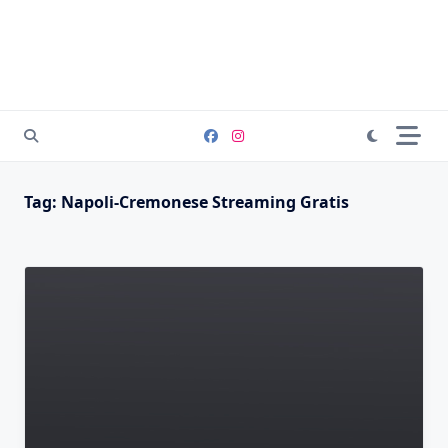
Tag:
Napoli-Cremonese Streaming Gratis