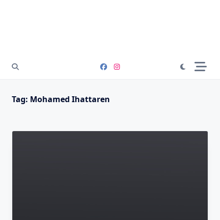
Tag:
Mohamed Ihattaren