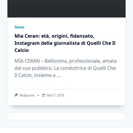
News
Mia Ceran: età, origini, fidanzato,
Instagram della giornalista di Quelli Che Il
Calcio
MIA CERAN – Bellissima, professionale, amata
dal suo pubblico. La conduttrice di Quelli Che
Il Calcio, insieme a
...
Redazione
Nov 7, 2019