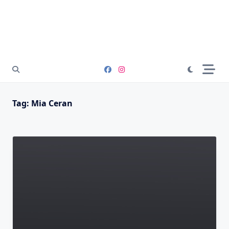
Tag:
Mia Ceran