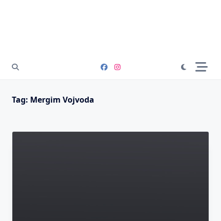
Tag:
Mergim Vojvoda