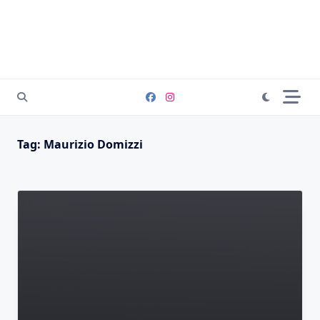
Tag:
Maurizio Domizzi