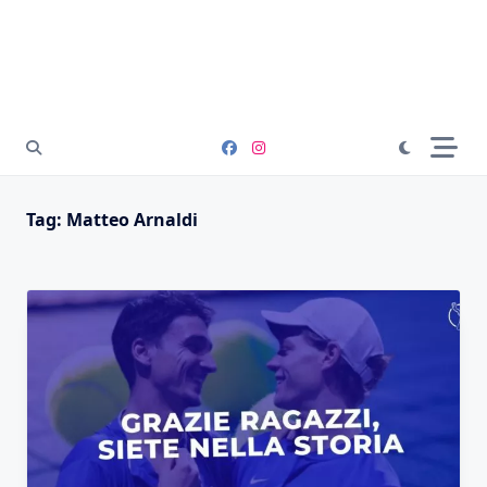
Tag:
Matteo Arnaldi