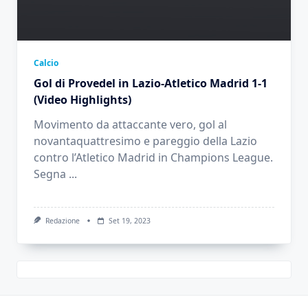
Calcio
Gol di Provedel in Lazio-Atletico Madrid 1-1
(Video Highlights)
Movimento da attaccante vero, gol al
novantaquattresimo e pareggio della Lazio
contro l’Atletico Madrid in Champions League.
Segna
...
Redazione
Set 19, 2023