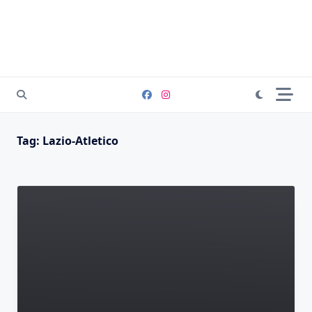
Tag:
Lazio-Atletico