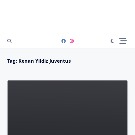
Tag:
Kenan Yildiz Juventus