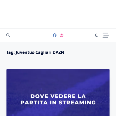
Tag:
Juventus-Cagliari DAZN