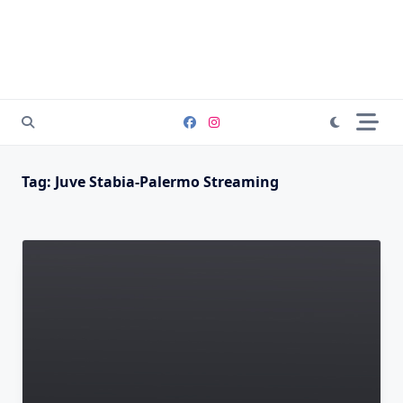
Tag:
Juve Stabia-Palermo Streaming