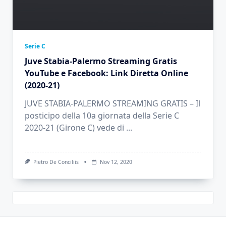
Serie C
Juve Stabia-Palermo Streaming Gratis
YouTube e Facebook: Link Diretta Online
(2020-21)
JUVE STABIA-PALERMO STREAMING GRATIS – Il
posticipo della 10a giornata della Serie C
2020-21 (Girone C) vede di
...
Pietro De Conciliis
Nov 12, 2020