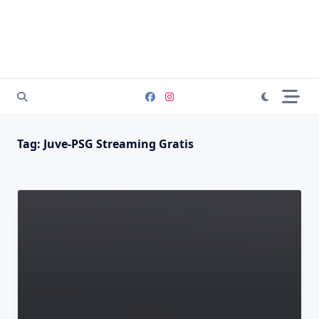
Tag:
Juve-PSG Streaming Gratis