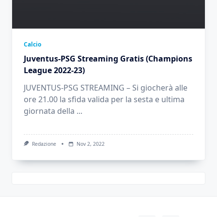
Calcio
Juventus-PSG Streaming Gratis (Champions
League 2022-23)
JUVENTUS-PSG STREAMING – Si giocherà alle
ore 21.00 la sfida valida per la sesta e ultima
giornata della
...
Redazione
Nov 2, 2022