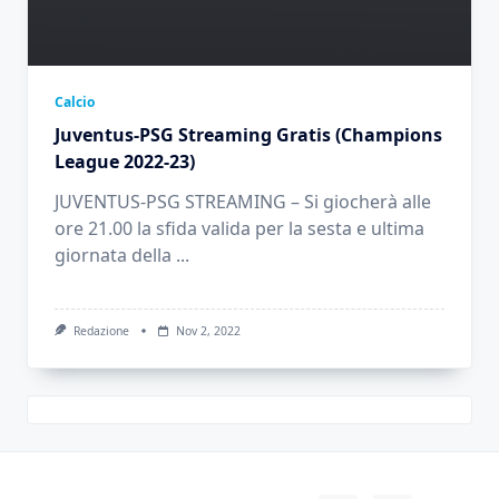
Calcio
Juventus-PSG Streaming Gratis (Champions
League 2022-23)
JUVENTUS-PSG STREAMING – Si giocherà alle
ore 21.00 la sfida valida per la sesta e ultima
giornata della
...
Redazione
Nov 2, 2022