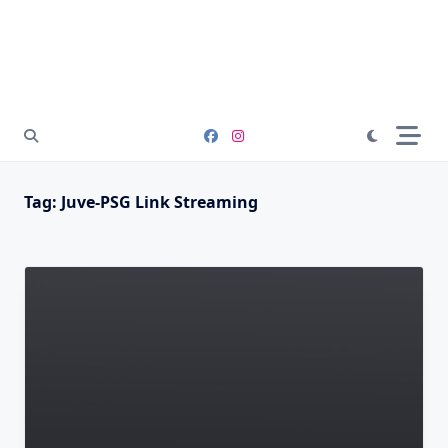
Tag:
Juve-PSG Link Streaming