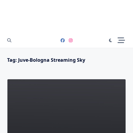
Tag:
Juve-Bologna Streaming Sky