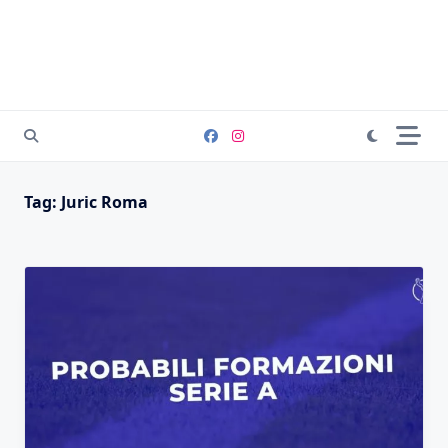
Tag:
Juric Roma