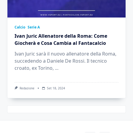
Calcio
Serie A
Ivan Juric Allenatore della Roma: Come
Giocherà e Cosa Cambia al Fantacalcio
Ivan Juric sarà il nuovo allenatore della Roma,
succedendo a Daniele De Rossi. Il tecnico
croato, ex Torino,
...
Redazione
Set 18, 2024