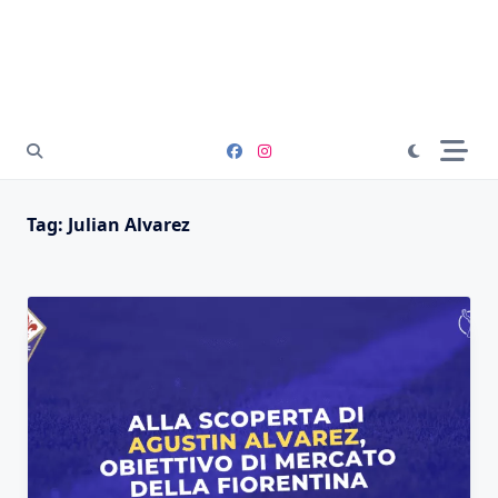
Tag:
Julian Alvarez