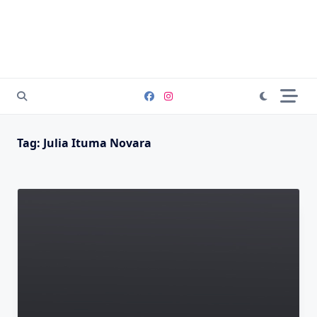
Tag:
Julia Ituma Novara