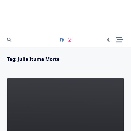
Tag:
Julia Ituma Morte