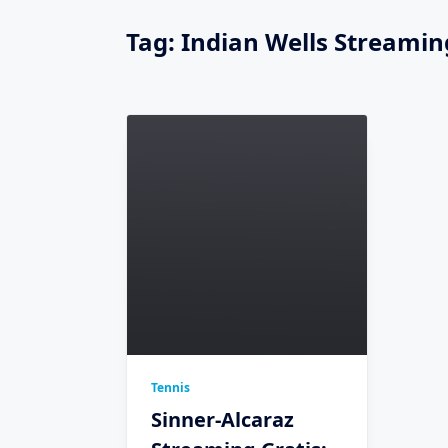
Tag:
Indian Wells Streamin
Tennis
Sinner-Alcaraz