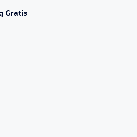
g Gratis