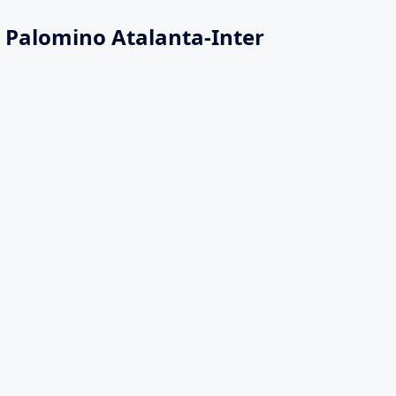
 Palomino Atalanta-Inter