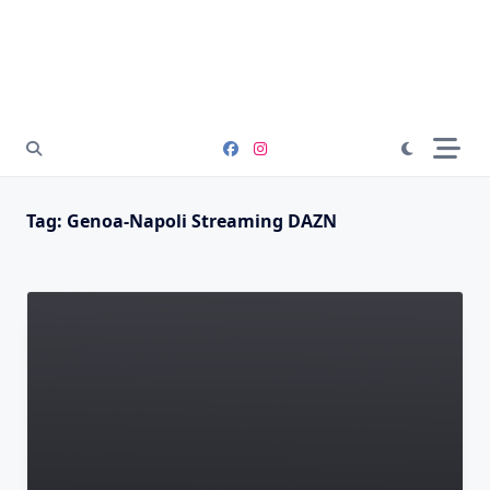
Tag:
Genoa-Napoli Streaming DAZN