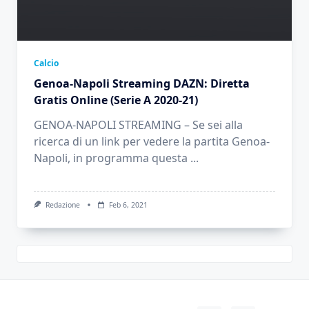
Calcio
Genoa-Napoli Streaming DAZN: Diretta
Gratis Online (Serie A 2020-21)
GENOA-NAPOLI STREAMING – Se sei alla
ricerca di un link per vedere la partita Genoa-
Napoli, in programma questa
...
Redazione
Feb 6, 2021