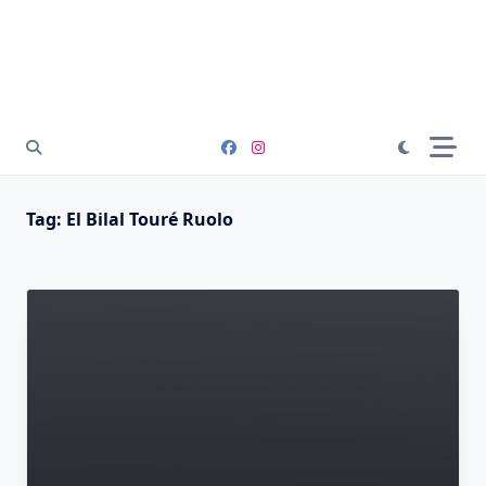
Tag:
El Bilal Touré Ruolo