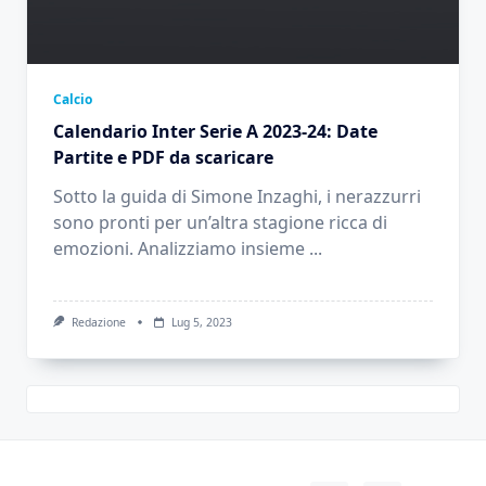
Calcio
Calendario Inter Serie A 2023-24: Date
Partite e PDF da scaricare
Sotto la guida di Simone Inzaghi, i nerazzurri
sono pronti per un’altra stagione ricca di
emozioni. Analizziamo insieme
...
Redazione
Lug 5, 2023