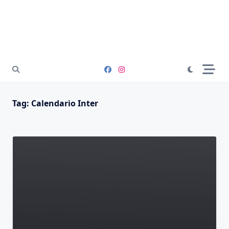
Tag:
Calendario Inter