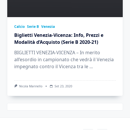
Calcio
Serie B
Venezia
Biglietti Venezia-Vicenza: Info, Prezzi e
Modalità d’Acquisto (Serie B 2020-21)
BIGLIETTI VENEZIA-VICENZA – In merito
all’esordio in campionato che vedrà il Venezia
impegnato contro il Vicenza tra le
...
Nicola Marinello
Set 23, 2020