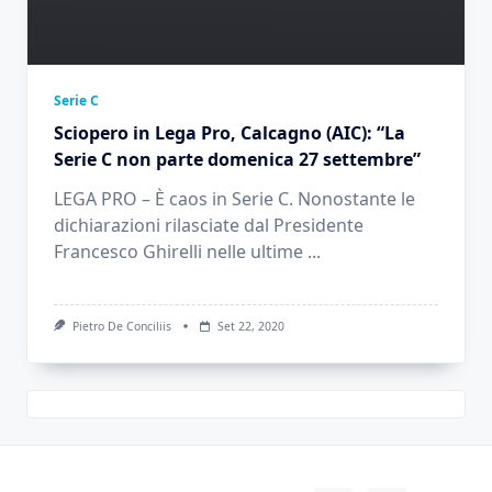
Serie C
Sciopero in Lega Pro, Calcagno (AIC): “La
Serie C non parte domenica 27 settembre”
LEGA PRO – È caos in Serie C. Nonostante le
dichiarazioni rilasciate dal Presidente
Francesco Ghirelli nelle ultime
...
Pietro De Conciliis
Set 22, 2020