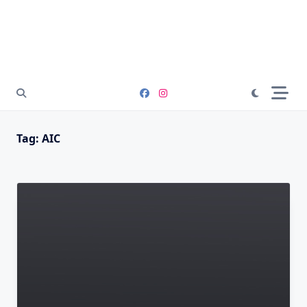
Tag:
AIC