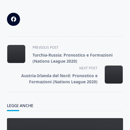
<span
PREVIOUS POST
class="nav-
Turchia-Russia: Pronostico e Formazioni
subtitle
(Nations League 2020)
screen-
NEXT POST
reader-
Austria-Irlanda del Nord: Pronostico e
text">Page</span>
Formazioni (Nations League 2020)
LEGGI ANCHE