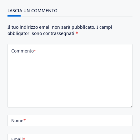
LASCIA UN COMMENTO
Il tuo indirizzo email non sarà pubblicato.
I campi
obbligatori sono contrassegnati
*
Commento
*
Nome
*
Email
*