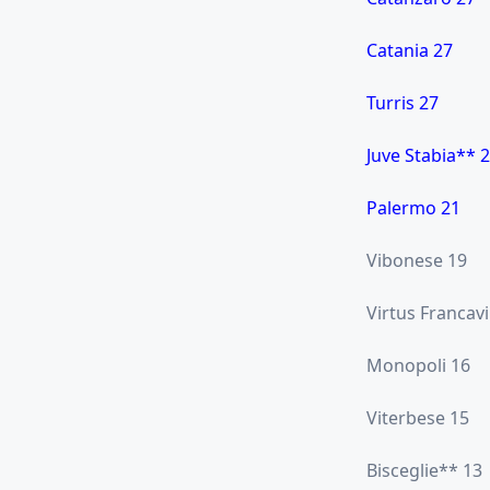
Catania 27
Turris 27
Juve Stabia** 
Palermo 21
Vibonese 19
Virtus Francavi
Monopoli 16
Viterbese 15
Bisceglie** 13