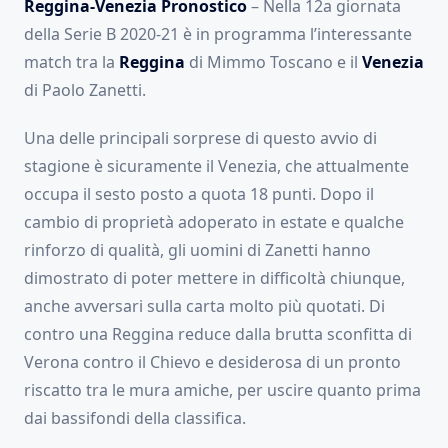
Reggina-Venezia Pronostico
– Nella 12a giornata
della Serie B 2020-21 è in programma l’interessante
match tra la
Reggina
di Mimmo Toscano e il
Venezia
di Paolo Zanetti.
Una delle principali sorprese di questo avvio di
stagione è sicuramente il Venezia, che attualmente
occupa il sesto posto a quota 18 punti. Dopo il
cambio di proprietà adoperato in estate e qualche
rinforzo di qualità, gli uomini di Zanetti hanno
dimostrato di poter mettere in difficoltà chiunque,
anche avversari sulla carta molto più quotati. Di
contro una Reggina reduce dalla brutta sconfitta di
Verona contro il Chievo e desiderosa di un pronto
riscatto tra le mura amiche, per uscire quanto prima
dai bassifondi della classifica.