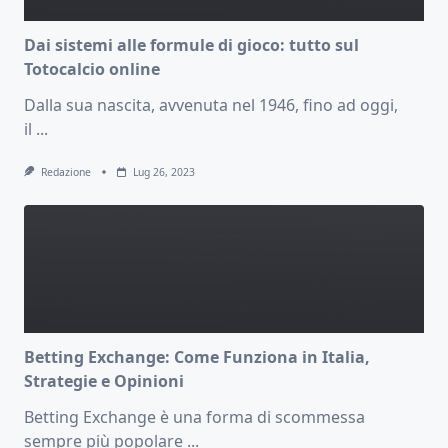
Dai sistemi alle formule di gioco: tutto sul
Totocalcio online
Dalla sua nascita, avvenuta nel 1946, fino ad oggi,
il
...
Redazione
Lug 26, 2023
Betting Exchange: Come Funziona in Italia,
Strategie e Opinioni
Betting Exchange è una forma di scommessa
sempre più popolare
...