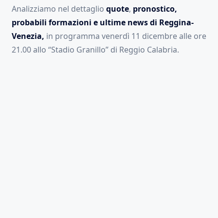
Analizziamo nel dettaglio
quote
,
pronostico,
probabili formazioni e ultime news di Reggina-
Venezia,
in programma venerdì 11 dicembre alle ore
21.00 allo “Stadio Granillo” di Reggio Calabria.