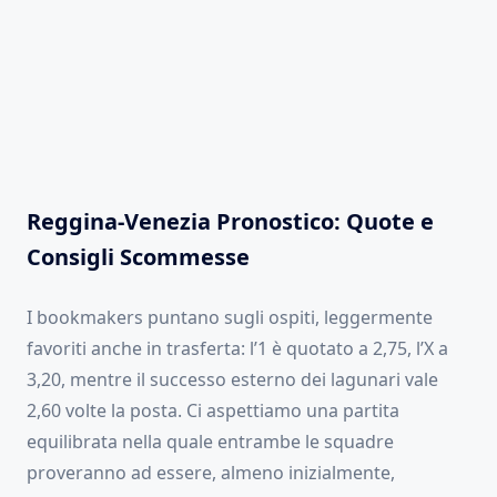
Reggina-Venezia Pronostico: Quote e
Consigli Scommesse
I bookmakers puntano sugli ospiti, leggermente
favoriti anche in trasferta: l’1 è quotato a 2,75, l’X a
3,20, mentre il successo esterno dei lagunari vale
2,60 volte la posta. Ci aspettiamo una partita
equilibrata nella quale entrambe le squadre
proveranno ad essere, almeno inizialmente,