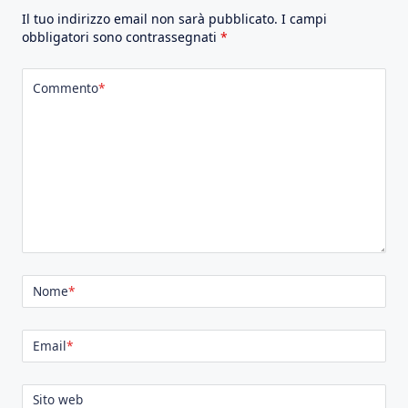
Il tuo indirizzo email non sarà pubblicato.
I campi
obbligatori sono contrassegnati
*
Commento
*
Nome
*
Email
*
Sito web