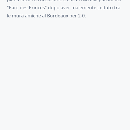
“Parc des Princes” dopo aver malemente ceduto tra
le mura amiche al Bordeaux per 2-0.