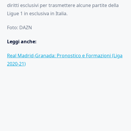
diritti esclusivi per trasmettere alcune partite della
Ligue 1 in esclusiva in Italia.
Foto: DAZN
Leggi anche:
Real Madrid-Granada: Pronostico e Formazioni (Liga
2020-21)