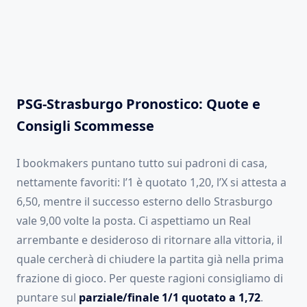
PSG-Strasburgo Pronostico: Quote e
Consigli Scommesse
I bookmakers puntano tutto sui padroni di casa,
nettamente favoriti: l’1 è quotato 1,20, l’X si attesta a
6,50, mentre il successo esterno dello Strasburgo
vale 9,00 volte la posta. Ci aspettiamo un Real
arrembante e desideroso di ritornare alla vittoria, il
quale cercherà di chiudere la partita già nella prima
frazione di gioco. Per queste ragioni consigliamo di
puntare sul
parziale/finale 1/1 quotato a 1,72
.