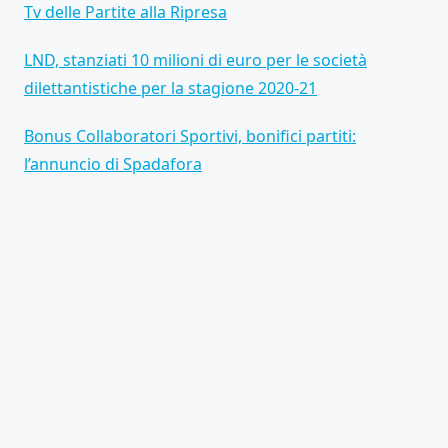
Tv delle Partite alla Ripresa
LND, stanziati 10 milioni di euro per le società
dilettantistiche per la stagione 2020-21
Bonus Collaboratori Sportivi, bonifici partiti:
l’annuncio di Spadafora