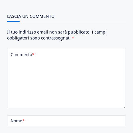
LASCIA UN COMMENTO
Il tuo indirizzo email non sarà pubblicato.
I campi
obbligatori sono contrassegnati
*
Commento
*
Nome
*