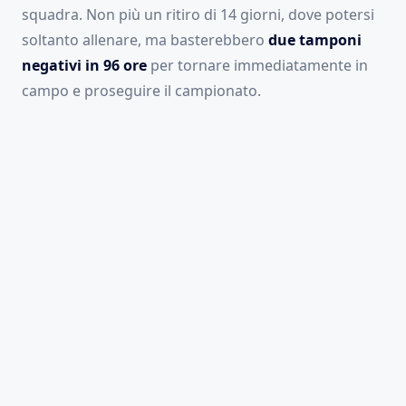
squadra. Non più un ritiro di 14 giorni, dove potersi
soltanto allenare, ma basterebbero
due tamponi
negativi in 96 ore
per tornare immediatamente in
campo e proseguire il campionato.