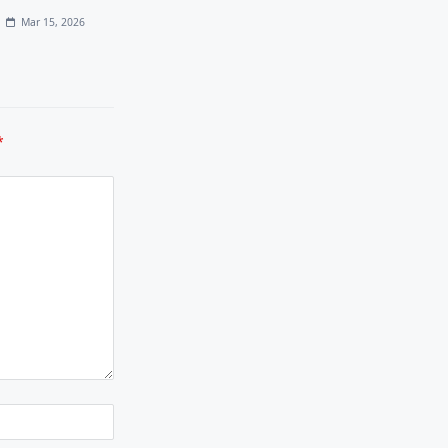
Mar 15, 2026
*