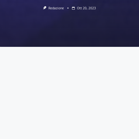
Redazione
Ott 20, 2023