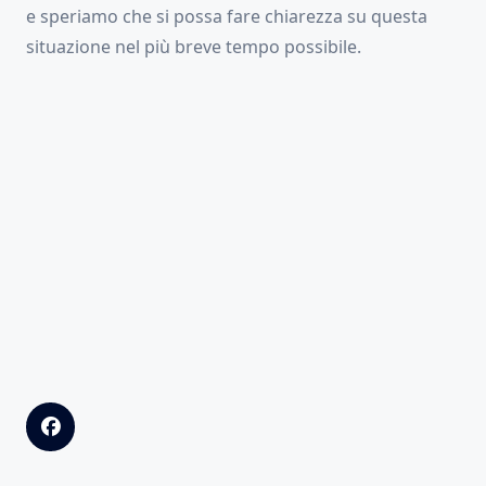
e speriamo che si possa fare chiarezza su questa
situazione nel più breve tempo possibile.