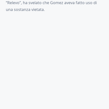
“Relevo”, ha svelato che Gomez aveva fatto uso di
una sostanza vietata.