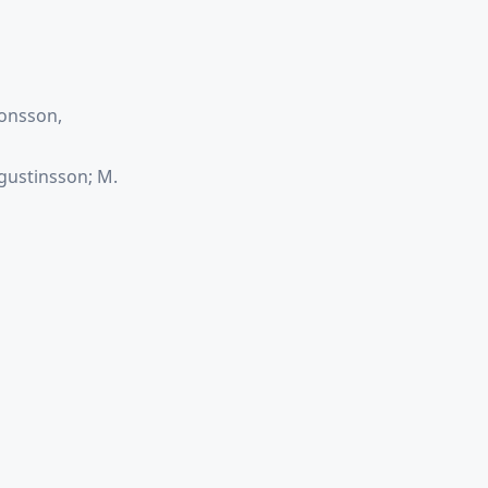
jonsson,
gustinsson; M.