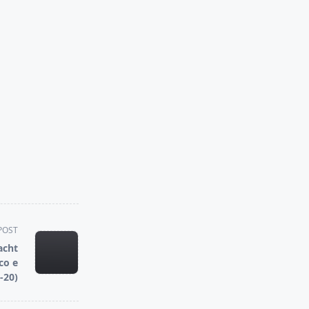
POST
acht
co e
-20)