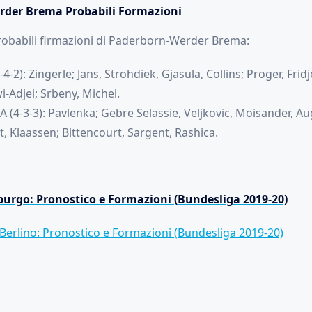
der Brema Probabili Formazioni
probabili firmazioni di Paderborn-Werder Brema:
2): Zingerle; Jans, Strohdiek, Gjasula, Collins; Proger, Frid
wi-Adjei; Srbeny, Michel.
4-3-3): Pavlenka; Gebre Selassie, Veljkovic, Moisander, Au
, Klaassen; Bittencourt, Sargent, Rashica.
burgo: Pronostico e Formazioni (Bundesliga 2019-20)
Berlino: Pronostico e Formazioni (Bundesliga 2019-20)