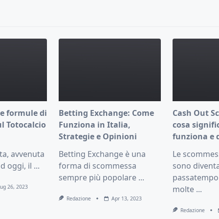
pan>
le formule di
Betting Exchange: Come
Cash Out S
ul Totocalcio
Funziona in Italia,
cosa signif
Strategie e Opinioni
funziona e 
ta, avvenuta
Betting Exchange è una
Le scommess
d oggi, il
...
forma di scommessa
sono divent
sempre più popolare
...
passatempo 
Lug 26, 2023
molte
...
Redazione
Apr 13, 2023
Redazione