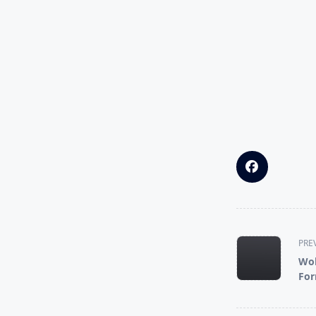
<span
PRE
class="nav-
Wol
subtitle
For
screen-
reader-