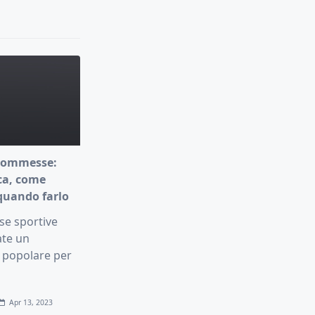
commesse:
ica, come
quando farlo
e sportive
ate un
popolare per
Apr 13, 2023