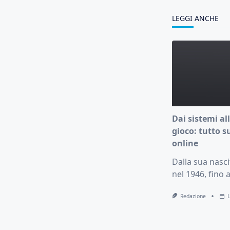
text">Page</s
LEGGI ANCHE
Dai sistemi al
gioco: tutto s
online
Dalla sua nasci
nel 1946, fino a
Redazione