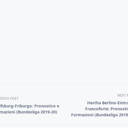
NEXT 
VIOUS POST
Hertha Berlino-Eintr
fsburg-Friburgo: Pronostico e
Francoforte: Pronosti
mazioni (Bundesliga 2019-20)
Formazioni (Bundesliga 2019