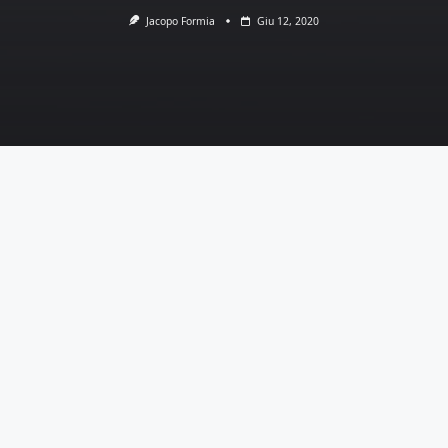
Jacopo Formia
Giu 12, 2020