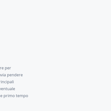
re per
tavia pendere
incipali
eventuale
ine primo tempo