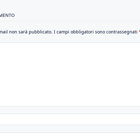
MMENTO
email non sarà pubblicato.
I campi obbligatori sono contrassegnati