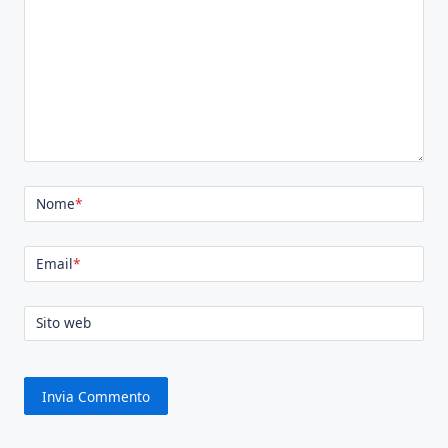
Nome
*
Email
*
Sito web