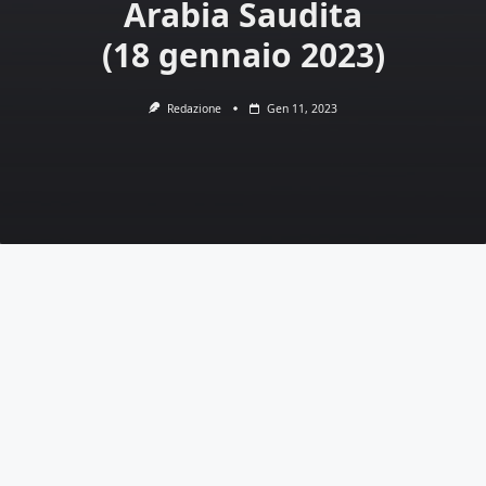
Arabia Saudita
(18 gennaio 2023)
Redazione
Gen 11, 2023