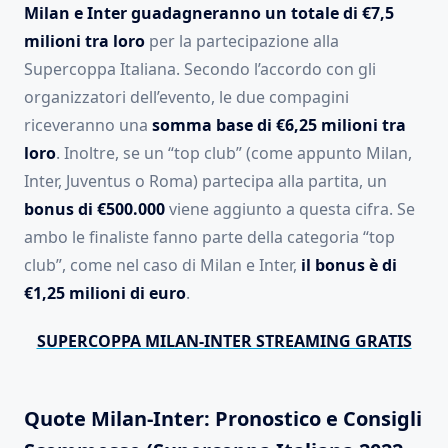
Milan e Inter guadagneranno un totale di €7,5
milioni tra loro
per la partecipazione alla
Supercoppa Italiana. Secondo l’accordo con gli
organizzatori dell’evento, le due compagini
riceveranno una
somma base di €6,25 milioni tra
loro
. Inoltre, se un “top club” (come appunto Milan,
Inter, Juventus o Roma) partecipa alla partita, un
bonus di €500.000
viene aggiunto a questa cifra. Se
ambo le finaliste fanno parte della categoria “top
club”, come nel caso di Milan e Inter,
il bonus è di
€1,25 milioni di euro
.
SUPERCOPPA MILAN-INTER STREAMING GRATIS
Quote Milan-Inter: Pronostico e Consigli