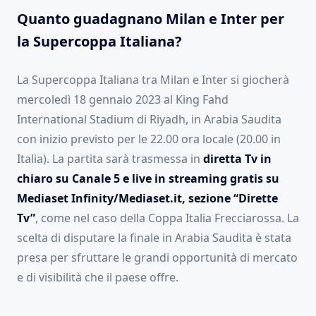
Quanto guadagnano Milan e Inter per
la Supercoppa Italiana?
La Supercoppa Italiana tra Milan e Inter si giocherà
mercoledì 18 gennaio 2023 al King Fahd
International Stadium di Riyadh, in Arabia Saudita
con inizio previsto per le 22.00 ora locale (20.00 in
Italia). La partita sarà trasmessa in
diretta Tv in
chiaro su Canale 5 e live in streaming gratis su
Mediaset Infinity/Mediaset.it, sezione “Dirette
Tv”
, come nel caso della Coppa Italia Frecciarossa. La
scelta di disputare la finale in Arabia Saudita è stata
presa per sfruttare le grandi opportunità di mercato
e di visibilità che il paese offre.