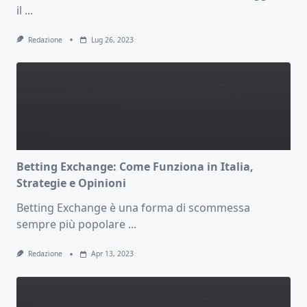
il
...
Redazione
Lug 26, 2023
Betting Exchange: Come Funziona in Italia,
Strategie e Opinioni
Betting Exchange è una forma di scommessa
sempre più popolare
...
Redazione
Apr 13, 2023