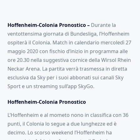
Hoffenheim-Colonia Pronostico –
Durante la
ventottensima giornata di Bundesliga, l’Hoffenheim
ospiterà il Colonia. Match in calendario mercoledì 27
maggio 2020 con fischio d’inizio in programma alle
ore 20.30 nella suggestiva cornice della Wirsol Rhein
Neckar Arena. La partita verrà trasmessa in diretta
esclusiva da Sky per i suoi abbonati sui canali Sky
Sport e un streaming sull’app SkyGo.
Hoffenheim-Colonia Pronostico
L’Hoffenheim e al mometo nono in classifica con 36
punti, il Colonia lo segue a due lunghezze ed è
decimo. Lo scorso weekend l’Hoffenheim ha