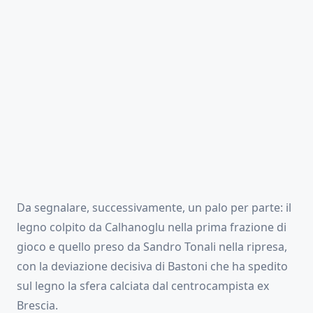
Da segnalare, successivamente, un palo per parte: il
legno colpito da Calhanoglu nella prima frazione di
gioco e quello preso da Sandro Tonali nella ripresa,
con la deviazione decisiva di Bastoni che ha spedito
sul legno la sfera calciata dal centrocampista ex
Brescia.