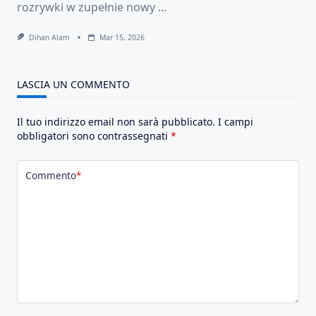
rozrywki w zupełnie nowy
...
Dihan Alam
Mar 15, 2026
LASCIA UN COMMENTO
Il tuo indirizzo email non sarà pubblicato.
I campi
obbligatori sono contrassegnati
*
Commento
*