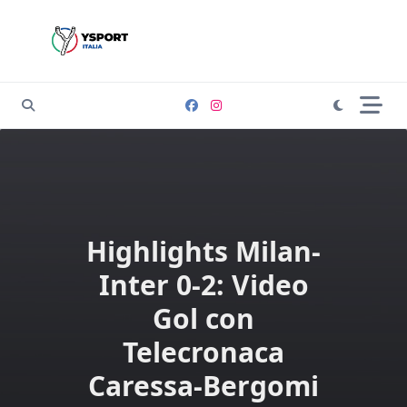
Skip
to
content
Highlights Milan-
Inter 0-2: Video
Gol con
Telecronaca
Caressa-Bergomi