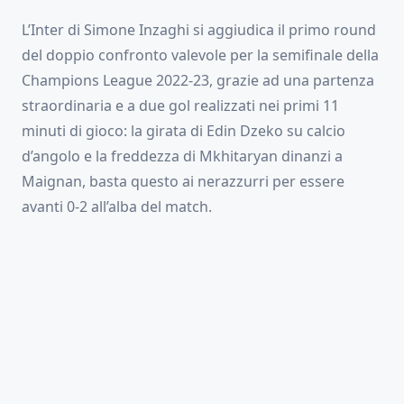
L’Inter di Simone Inzaghi si aggiudica il primo round
del doppio confronto valevole per la semifinale della
Champions League 2022-23, grazie ad una partenza
straordinaria e a due gol realizzati nei primi 11
minuti di gioco: la girata di Edin Dzeko su calcio
d’angolo e la freddezza di Mkhitaryan dinanzi a
Maignan, basta questo ai nerazzurri per essere
avanti 0-2 all’alba del match.