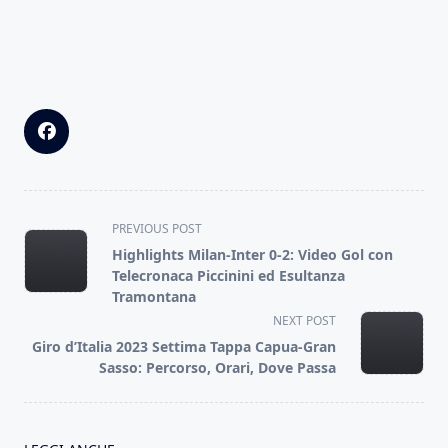
<span
PREVIOUS POST
class="nav-
Highlights Milan-Inter 0-2: Video Gol con
subtitle
Telecronaca Piccinini ed Esultanza
screen-
Tramontana
reader-
NEXT POST
text">Page</span>
Giro d’Italia 2023 Settima Tappa Capua-Gran
Sasso: Percorso, Orari, Dove Passa