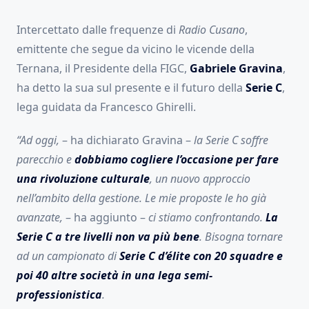
Intercettato dalle frequenze di
Radio Cusano
,
emittente che segue da vicino le vicende della
Ternana, il Presidente della FIGC,
Gabriele Gravina
,
ha detto la sua sul presente e il futuro della
Serie C
,
lega guidata da Francesco Ghirelli.
“Ad oggi,
– ha dichiarato Gravina –
la Serie C soffre
parecchio e
dobbiamo cogliere l’occasione per fare
una rivoluzione culturale
, un nuovo approccio
nell’ambito della gestione. Le mie proposte le ho già
avanzate,
– ha aggiunto –
ci stiamo confrontando.
La
Serie C a tre livelli non va più bene
. Bisogna tornare
ad un campionato di
Serie C d’élite con 20 squadre e
poi 40 altre società in una lega semi-
professionistica
.