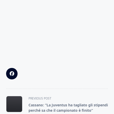
<span
PREVIOUS POST
class="nav-
Cassano: “La Juventus ha tagliato gli stipendi
subtitle
perché sa che il campionato è finito”