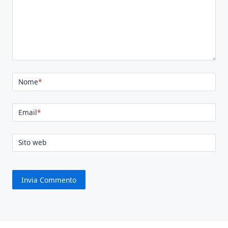
Nome
*
Email
*
Sito web