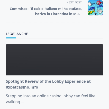
screen-
NEXT POST
reader-
Commisso: “Il calcio italiano mi ha stufato,
text">Page</span>
iscrivo la Fiorentina in MLS”
LEGGI ANCHE
Spotlight Review of the Lobby Experience at
0xbetcasino.info
Stepping into an online casino lobby can feel like
walking
...