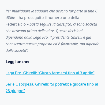
Per individuare le squadre che devono far parte di una C
d’élite
– ha proseguito il numero uno della
Federcalcio –
basta seguire la classifica, ci sono società
che arrivano prima delle altre. Queste decisioni
dipendono dalla Lega Pro, il presidente Ghirelli è già
conoscenza questa proposta ed è favorevole, ma dipende
dalle società”.
Leggi anche:
Lega Pro, Ghirelli: “Giusto fermarsi fino al 3 aprile”
Serie C sospesa, Ghirelli: “Si potrebbe giocare fino al
28 giugno”