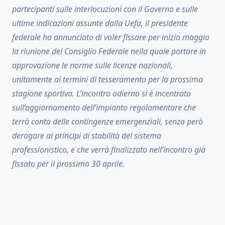
partecipanti sulle interlocuzioni con il Governo e sulle
ultime indicazioni assunte dalla Uefa, il presidente
federale ha annunciato di voler fissare per inizio maggio
la riunione del Consiglio Federale nella quale portare in
approvazione le norme sulle licenze nazionali,
unitamente ai termini di tesseramento per la prossima
stagione sportiva. L’incontro odierno si è incentrato
sull’aggiornamento dell’impianto regolamentare che
terrà conto delle contingenze emergenziali, senza però
derogare ai principi di stabilità del sistema
professionistico, e che verrà finalizzato nell’incontro già
fissato per il prossimo 30 aprile.