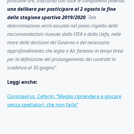
prossime ore, d’accordo con tutte le componenti federali,
una delibera per posticipare al 2 agosto la fine
della stagione sportiva 2019/2020
. Tale
determinazione verrà assunta nel pieno rispetto delle
raccomandazioni ricevute dalla FIFA e dalla Uefa, nelle
more delle decisioni del Governo e del necessario
approfondimento che leghe e Aic faranno in tempi brevi
per la definizione del prolungamento dei contratti in
scadenza al 30 giugno”.
Leggi anche:
Coronavirus, Ceferin: “Meglio riprendere a giocare
senza spettatori, che non farlo”