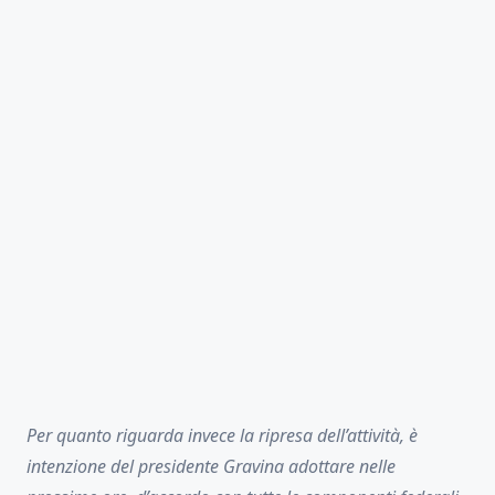
Per quanto riguarda invece la ripresa dell’attività, è
intenzione del presidente Gravina adottare nelle