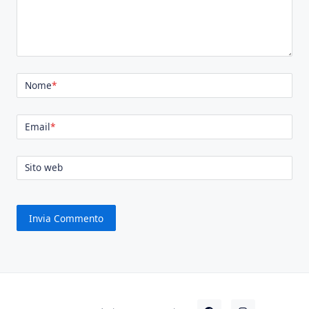
Nome
*
Email
*
Sito web