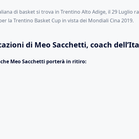
aliana di basket si trova in Trentino Alto Adige, il 29 Luglio 
 per la Trentino Basket Cup in vista dei Mondiali Cina 2019.
azioni di Meo Sacchetti, coach dell’It
 che Meo Sacchetti porterà in ritiro: