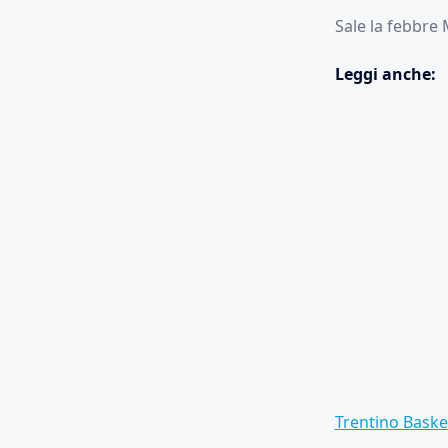
Sale la febbre
Leggi anche:
Trentino Basket