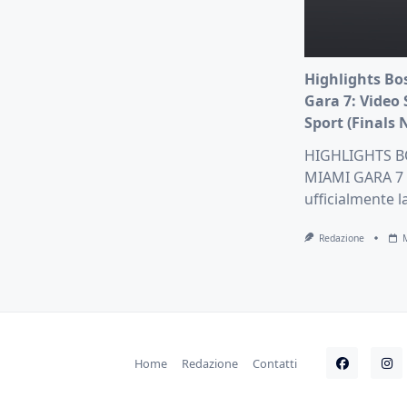
Highlights B
Gara 7: Video 
Sport (Finals 
HIGHLIGHTS 
MIAMI GARA 7 –
ufficialmente l
Redazione
Home
Redazione
Contatti