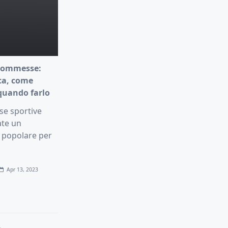
commesse:
ica, come
quando farlo
e sportive
ate un
popolare per
Apr 13, 2023