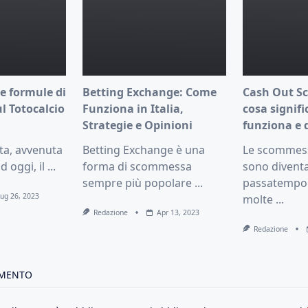
le formule di
Betting Exchange: Come
Cash Out S
ul Totocalcio
Funziona in Italia,
cosa signif
Strategie e Opinioni
funziona e 
ta, avvenuta
Betting Exchange è una
Le scommess
d oggi, il
...
forma di scommessa
sono divent
sempre più popolare
...
passatempo 
Lug 26, 2023
molte
...
Redazione
Apr 13, 2023
Redazione
MMENTO