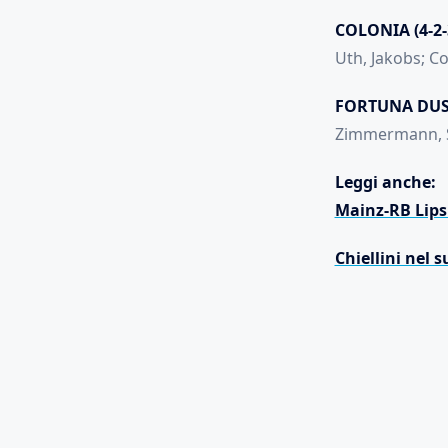
COLONIA (4-2-
Uth, Jakobs; C
FORTUNA DUSS
Zimmermann, St
Leggi anche:
Mainz-RB Lips
Chiellini nel s