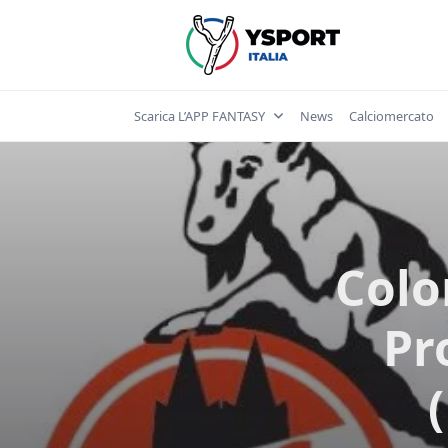
Skip
to
content
Scarica L’APP FANTASY
News
Calciomercato
Colo
Pr