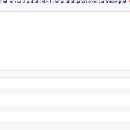
email non sarà pubblicato.
I campi obbligatori sono contrassegnati