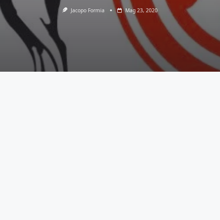
Jacopo Formia
Mag 23, 2020