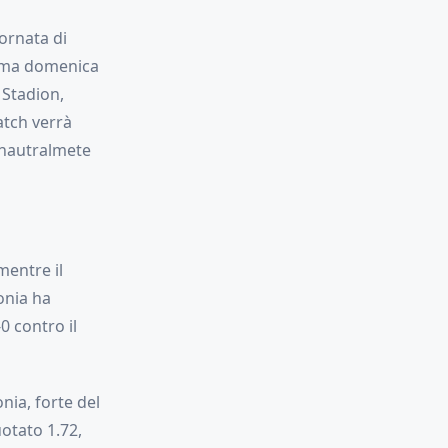
ornata di
amma domenica
 Stadion,
atch verrà
 nautralmete
mentre il
onia ha
0 contro il
nia, forte del
uotato 1.72,