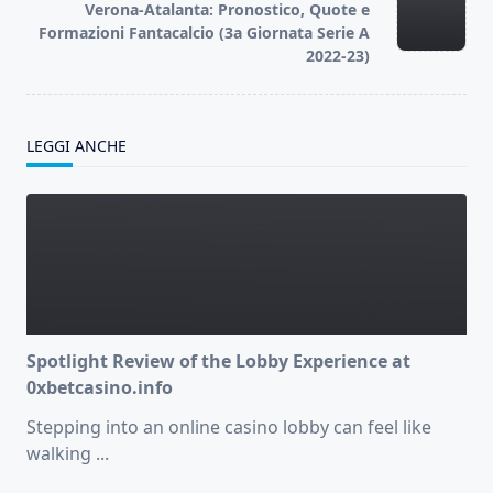
reader-
Verona-Atalanta: Pronostico, Quote e
text">Page</span>
Formazioni Fantacalcio (3a Giornata Serie A
2022-23)
LEGGI ANCHE
Spotlight Review of the Lobby Experience at
0xbetcasino.info
Stepping into an online casino lobby can feel like
walking
...