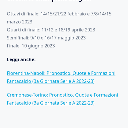
Ottavi di finale: 14/15/21/22 febbraio e 7/8/14/15
marzo 2023
Quarti di finale: 11/12 e 18/19 aprile 2023
Semifinali: 9/10 e 16/17 maggio 2023
Finale: 10 giugno 2023
Leggi anche:
Fiorentina-Napoli: Pronostico, Quote e Formazioni
Fantacalcio (3a Giornata Serie A 2022-23)
Cremonese-Torino: Pronostico, Quote e Formazioni
Fantacalcio (3a Giornata Serie A 2022-23)