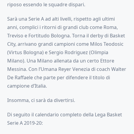
riposo essendo le squadre dispari.
Sarà una Serie A ad alti livelli, rispetto agli ultimi
anni, complici i ritorni di grandi club come Roma,
Treviso e Fortitudo Bologna. Torna il derby di Basket
City, arrivano grandi campioni come Milos Teodosic
(Virtus Bologna) e Sergio Rodriguez (Olimpia
Milano). Una Milano allenata da un certo Ettore
Messina. Con l’Umana Reyer Venezia di coach Walter
De Raffaele che parte per difendere il titolo di
campione d’Italia.
Insomma, ci sarà da divertirsi.
Di seguito il calendario completo della Lega Basket
Serie A 2019-20: