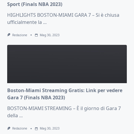
Sport (Finals NBA 2023)
HIGHLIGHTS BOSTON-MIAMI GARA 7 – Si è chiusa
ufficialmente la
...
Redazione
Mag 30, 2023
Boston-Miami Streaming Gratis: Link per vedere
Gara 7 (Finals NBA 2023)
BOSTON-MIAMI STREAMING – È il giorno di Gara 7
della
...
Redazione
Mag 30, 2023