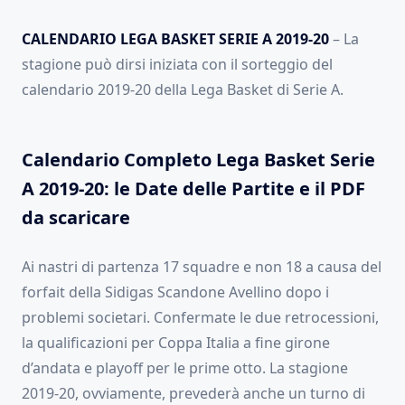
CALENDARIO LEGA BASKET SERIE A 2019-20
– La
stagione può dirsi iniziata con il sorteggio del
calendario 2019-20 della Lega Basket di Serie A.
Calendario Completo Lega Basket Serie
A 2019-20: le Date delle Partite e il PDF
da scaricare
Ai nastri di partenza 17 squadre e non 18 a causa del
forfait della Sidigas Scandone Avellino dopo i
problemi societari. Confermate le due retrocessioni,
la qualificazioni per Coppa Italia a fine girone
d’andata e playoff per le prime otto. La stagione
2019-20, ovviamente, prevederà anche un turno di