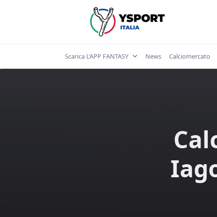
Skip
to
content
Scarica L’APP FANTASY
News
Calciomercato
Cal
Iag