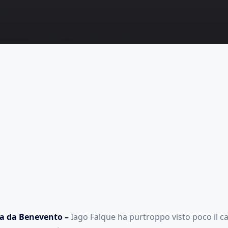
ia da Benevento –
Iago Falque ha purtroppo visto poco il 