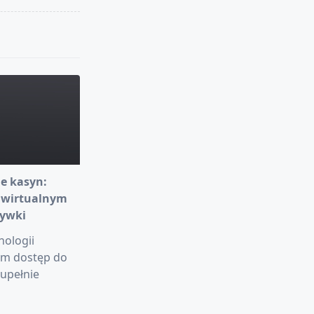
e kasyn:
 wirtualnym
rywki
nologii
am dostęp do
upełnie