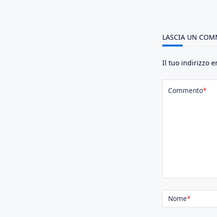
LASCIA UN CO
Il tuo indirizzo 
Commento
*
Nome
*