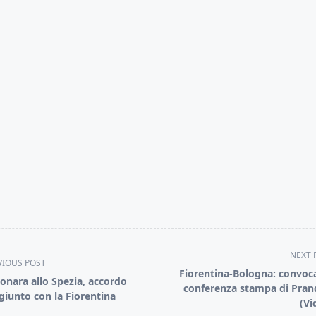
NEXT 
VIOUS POST
Fiorentina-Bologna: convoca
onara allo Spezia, accordo
conferenza stampa di Prand
giunto con la Fiorentina
(Vi