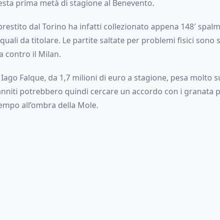
uesta prima metà di stagione al Benevento.
 prestito dal Torino ha infatti collezionato appena 148′ spalm
 quali da titolare. Le partite saltate per problemi fisici sono 
 contro il Milan.
 Iago Falque, da 1,7 milioni di euro a stagione, pesa molto s
anniti potrebbero quindi cercare un accordo con i granata p
tempo all’ombra della Mole.