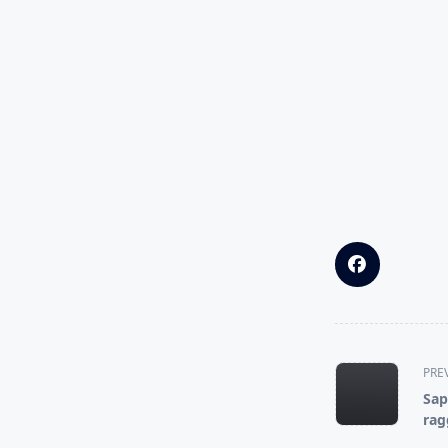
<span
PRE
class="nav-
Sap
subtitle
rag
screen-