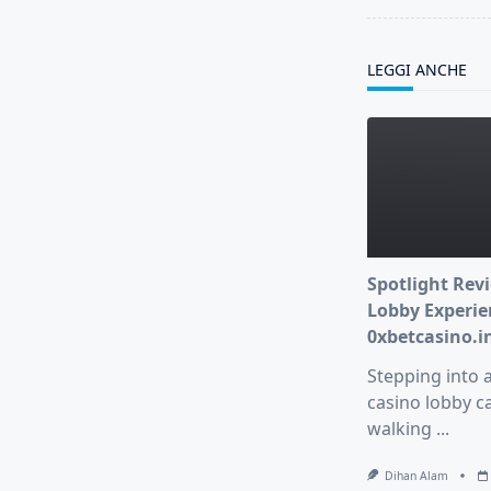
reader-
text">Page</s
LEGGI ANCHE
Spotlight Revi
Lobby Experie
0xbetcasino.i
Stepping into 
casino lobby ca
walking
...
Dihan Alam