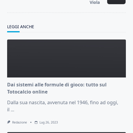
text">Page</span>
Viola
LEGGI ANCHE
Dai sistemi alle formule di gioco: tutto sul
Totocalcio online
Dalla sua nascita, avvenuta nel 1946, fino ad oggi,
il
...
Redazione
Lug 26, 2023