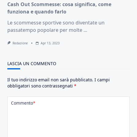
Cash Out Scommesse: cosa significa, come
funziona e quando farlo
Le scommesse sportive sono diventate un
passatempo popolare per molte
...
Redazione
Apr 13, 2023
LASCIA UN COMMENTO
Il tuo indirizzo email non sarà pubblicato.
I campi
obbligatori sono contrassegnati
*
Commento
*