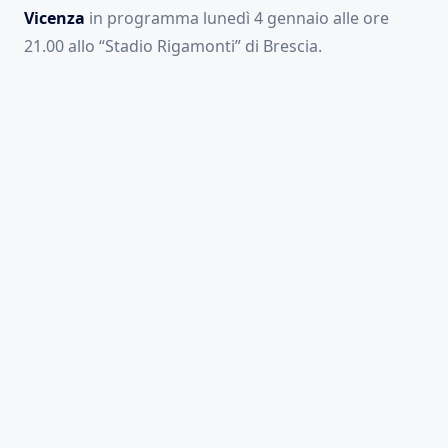
Vicenza
in programma lunedì 4 gennaio alle ore
21.00 allo “Stadio Rigamonti” di Brescia.