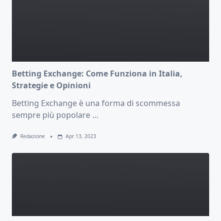
Betting Exchange: Come Funziona in Italia,
Strategie e Opinioni
Betting Exchange è una forma di scommessa
sempre più popolare
...
Redazione
Apr 13, 2023