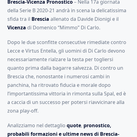
Brescia-Vicenza Pronostico
– Nella 17a giornata
della Serie B 2020-21 andrà in scena la delicatissima
sfida tra il
Brescia
allenato da Davide Dionigi e il
Vicenza
di Domenico “Mimmo” Di Carlo.
Dopo le due sconfitte consecutive rimediate contro
Lecce e Virtus Entella, gli uomini di Di Carlo devono
necessariamente rialzare la testa per togliersi
quanto prima dalla bagarre salvezza. Di contro un
Brescia che, nonostante i numerosi cambi in
panchina, ha ritrovato fiducia e morale dopo
l’importantissima vittoria in rimonta sulla Spal, ed è
a caccia di un successo per potersi riavvicinare alla
zona play-off.
Analizziamo nel dettaglio
quote
,
pronostico,
probabili formazioni e ultime news di Brescia-