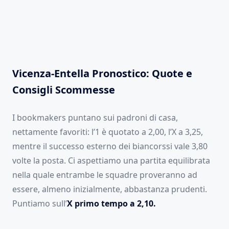
Vicenza-Entella Pronostico: Quote e
Consigli Scommesse
I bookmakers puntano sui padroni di casa,
nettamente favoriti: l’1 è quotato a 2,00, l’X a 3,25,
mentre il successo esterno dei biancorssi vale 3,80
volte la posta. Ci aspettiamo una partita equilibrata
nella quale entrambe le squadre proveranno ad
essere, almeno inizialmente, abbastanza prudenti.
Puntiamo sull’
X primo tempo a 2,10.