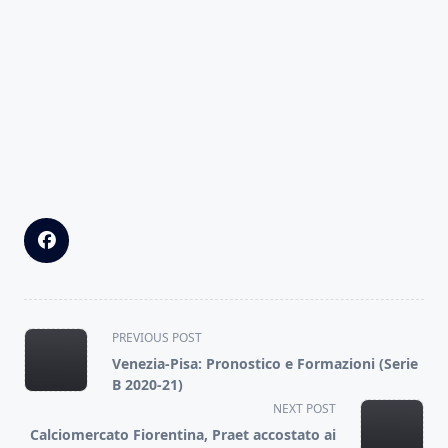
<span
PREVIOUS POST
class="nav-
Venezia-Pisa: Pronostico e Formazioni (Serie
subtitle
B 2020-21)
screen-
NEXT POST
reader-
Calciomercato Fiorentina, Praet accostato ai