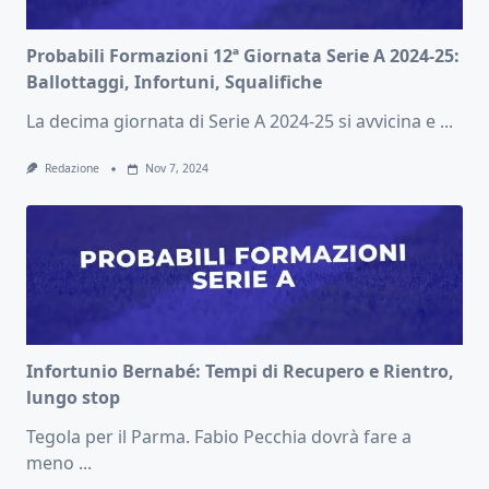
Probabili Formazioni 12ª Giornata Serie A 2024-25:
Ballottaggi, Infortuni, Squalifiche
La decima giornata di Serie A 2024-25 si avvicina e
...
Redazione
Nov 7, 2024
Infortunio Bernabé: Tempi di Recupero e Rientro,
lungo stop
Tegola per il Parma. Fabio Pecchia dovrà fare a
meno
...