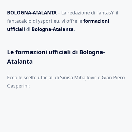
BOLOGNA-ATALANTA
– La redazione di FantasY, il
fantacalcio di ysport.eu, vi offre le
formazioni
ufficiali
di
Bologna-Atalanta
.
Le formazioni ufficiali di Bologna-
Atalanta
Ecco le scelte ufficiali di Sinisa Mihajlovic e Gian Piero
Gasperini: