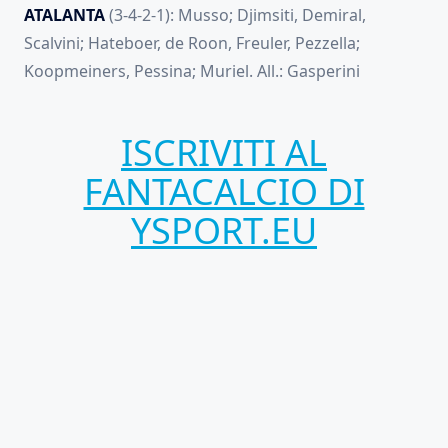
ATALANTA
(3-4-2-1): Musso; Djimsiti, Demiral,
Scalvini; Hateboer, de Roon, Freuler, Pezzella;
Koopmeiners, Pessina; Muriel. All.: Gasperini
ISCRIVITI AL
FANTACALCIO DI
YSPORT.EU