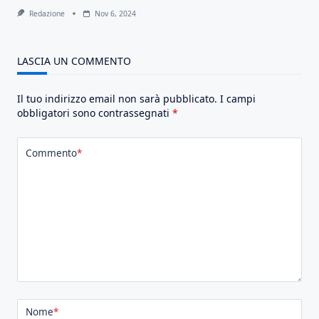
Redazione
Nov 6, 2024
LASCIA UN COMMENTO
Il tuo indirizzo email non sarà pubblicato.
I campi
obbligatori sono contrassegnati
*
Commento
*
Nome
*