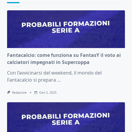
Fantacalcio: come funziona su FantasY il voto ai
calciatori impegnati in Supercoppa
Con l’avvicinarsi del weekend, il mondo del
Fantacalcio si prepara
...
Redazione
Gen 2, 2025