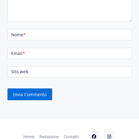
Nome
*
Email
*
Sito web
Home
Redazione
Contatti