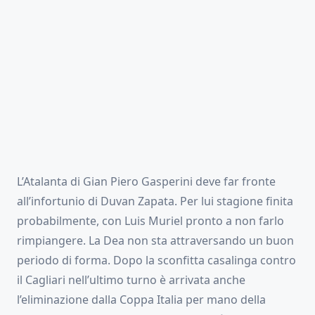
L’Atalanta di Gian Piero Gasperini deve far fronte
all’infortunio di Duvan Zapata. Per lui stagione finita
probabilmente, con Luis Muriel pronto a non farlo
rimpiangere. La Dea non sta attraversando un buon
periodo di forma. Dopo la sconfitta casalinga contro
il Cagliari nell’ultimo turno è arrivata anche
l’eliminazione dalla Coppa Italia per mano della