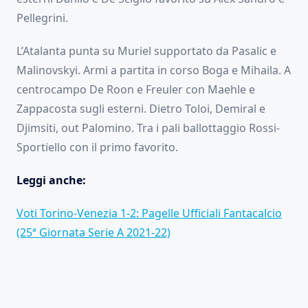
Pellegrini.
L’Atalanta punta su Muriel supportato da Pasalic e
Malinovskyi. Armi a partita in corso Boga e Mihaila. A
centrocampo De Roon e Freuler con Maehle e
Zappacosta sugli esterni. Dietro Toloi, Demiral e
Djimsiti, out Palomino. Tra i pali ballottaggio Rossi-
Sportiello con il primo favorito.
Leggi anche:
Voti Torino-Venezia 1-2: Pagelle Ufficiali Fantacalcio
(25ª Giornata Serie A 2021-22)