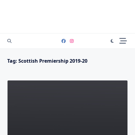
Tag:
Scottish Premiership 2019-20