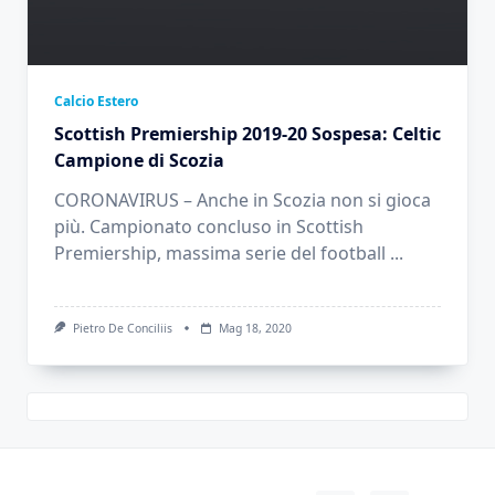
Calcio Estero
Scottish Premiership 2019-20 Sospesa: Celtic
Campione di Scozia
CORONAVIRUS – Anche in Scozia non si gioca
più. Campionato concluso in Scottish
Premiership, massima serie del football
...
Pietro De Conciliis
Mag 18, 2020